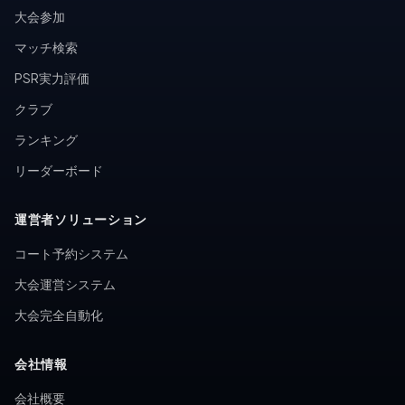
大会参加
マッチ検索
PSR実力評価
クラブ
ランキング
リーダーボード
運営者ソリューション
コート予約システム
大会運営システム
大会完全自動化
会社情報
会社概要