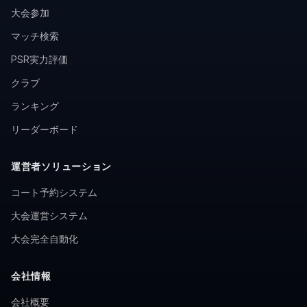
大会参加
マッチ検索
PSR実力評価
クラブ
ランキング
リーダーボード
運営者ソリューション
コート予約システム
大会運営システム
大会完全自動化
会社情報
会社概要