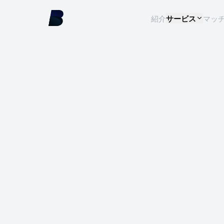
紹介
サービス
マッ