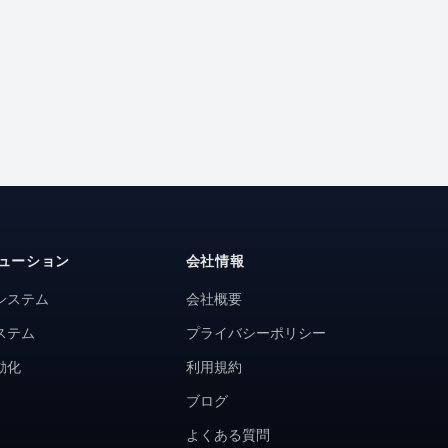
ューション
会社情報
システム
会社概要
ステム
プライバシーポリシー
動化
利用規約
ブログ
よくある質問