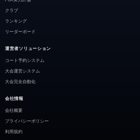
クラブ
ランキング
リーダーボード
運営者ソリューション
コート予約システム
大会運営システム
大会完全自動化
会社情報
会社概要
プライバシーポリシー
利用規約