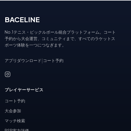
BACELINE
No.1テニス・ピックルボール統合プラットフォーム。コート
予約から大会運営、コミュニティまで、すべてのラケットス
ポーツ体験を一つにつなぎます。
アプリダウンロード
|
コート予約
プレイヤーサービス
コート予約
大会参加
マッチ検索
PSR実力評価