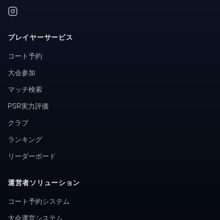
プレイヤーサービス
コート予約
大会参加
マッチ検索
PSR実力評価
クラブ
ランキング
リーダーボード
運営者ソリューション
コート予約システム
大会運営システム