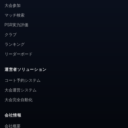
大会参加
マッチ検索
PSR実力評価
クラブ
ランキング
リーダーボード
運営者ソリューション
コート予約システム
大会運営システム
大会完全自動化
会社情報
会社概要