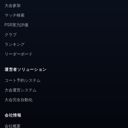
大会参加
マッチ検索
PSR実力評価
クラブ
ランキング
リーダーボード
運営者ソリューション
コート予約システム
大会運営システム
大会完全自動化
会社情報
会社概要