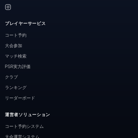
プレイヤーサービス
コート予約
大会参加
マッチ検索
PSR実力評価
クラブ
ランキング
リーダーボード
運営者ソリューション
コート予約システム
大会運営システム