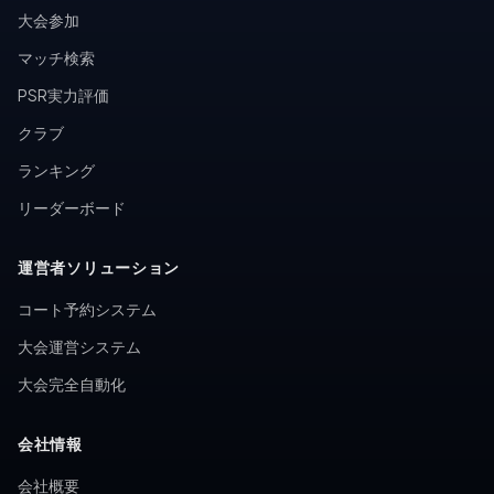
大会参加
マッチ検索
PSR実力評価
クラブ
ランキング
リーダーボード
運営者ソリューション
コート予約システム
大会運営システム
大会完全自動化
会社情報
会社概要