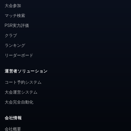
大会参加
マッチ検索
PSR実力評価
クラブ
ランキング
リーダーボード
運営者ソリューション
コート予約システム
大会運営システム
大会完全自動化
会社情報
会社概要