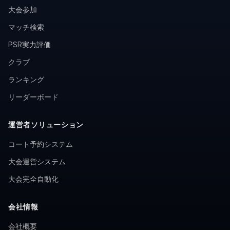
大会参加
マッチ検索
PSR実力評価
クラブ
ランキング
リーダーボード
運営者ソリューション
コート予約システム
大会運営システム
大会完全自動化
会社情報
会社概要