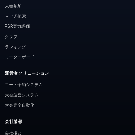
大会参加
マッチ検索
PSR実力評価
クラブ
ランキング
リーダーボード
運営者ソリューション
コート予約システム
大会運営システム
大会完全自動化
会社情報
会社概要