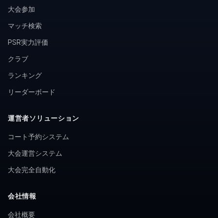
大会参加
マッチ検索
PSR実力評価
クラブ
ランキング
リーダーボード
運営者ソリューション
コート予約システム
大会運営システム
大会完全自動化
会社情報
会社概要