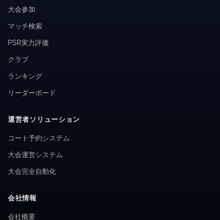
大会参加
マッチ検索
PSR実力評価
クラブ
ランキング
リーダーボード
運営者ソリューション
コート予約システム
大会運営システム
大会完全自動化
会社情報
会社概要