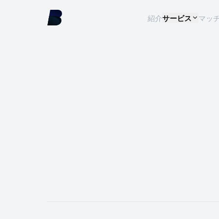
紹介
サービス
マッ