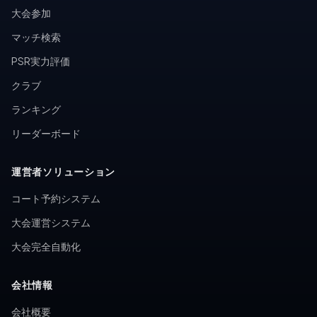
大会参加
マッチ検索
PSR実力評価
クラブ
ランキング
リーダーボード
運営者ソリューション
コート予約システム
大会運営システム
大会完全自動化
会社情報
会社概要