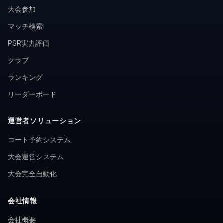
大会参加
マッチ検索
PSR実力評価
クラブ
ランキング
リーダーボード
運営者ソリューション
コート予約システム
大会運営システム
大会完全自動化
会社情報
会社概要