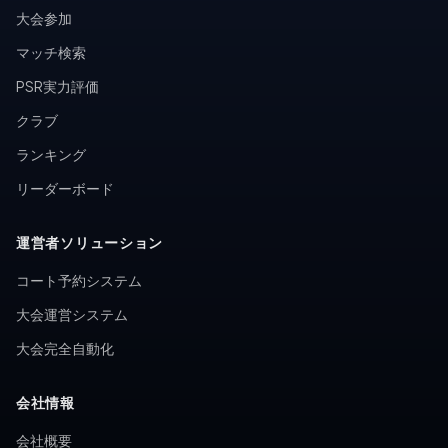
大会参加
マッチ検索
PSR実力評価
クラブ
ランキング
リーダーボード
運営者ソリューション
コート予約システム
大会運営システム
大会完全自動化
会社情報
会社概要