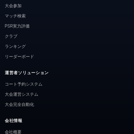
大会参加
マッチ検索
PSR実力評価
クラブ
ランキング
リーダーボード
運営者ソリューション
コート予約システム
大会運営システム
大会完全自動化
会社情報
会社概要