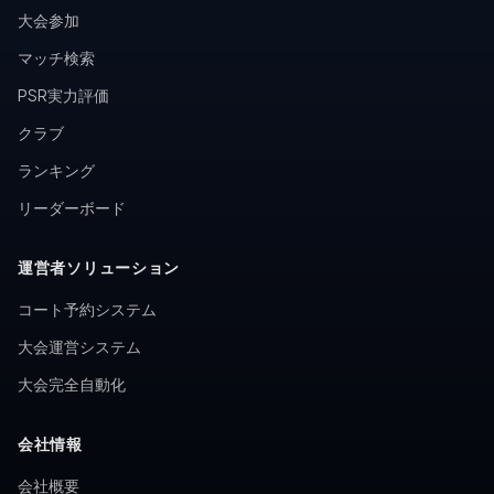
大会参加
マッチ検索
PSR実力評価
クラブ
ランキング
リーダーボード
運営者ソリューション
コート予約システム
大会運営システム
大会完全自動化
会社情報
会社概要