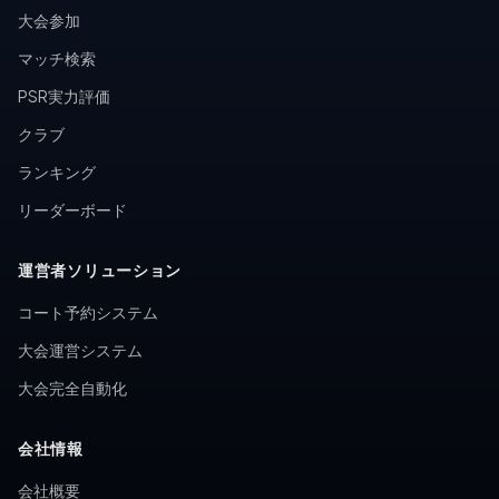
大会参加
マッチ検索
PSR実力評価
クラブ
ランキング
リーダーボード
運営者ソリューション
コート予約システム
大会運営システム
大会完全自動化
会社情報
会社概要