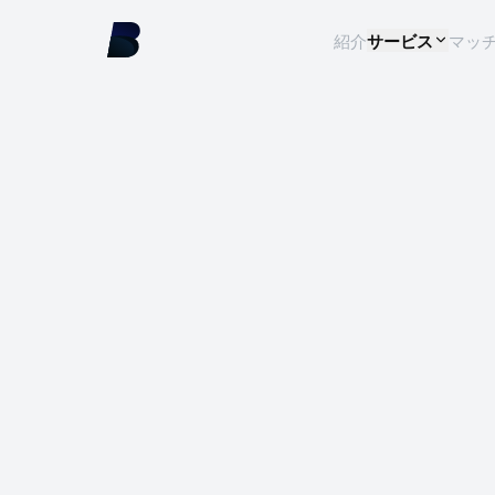
紹介
サービス
マッ