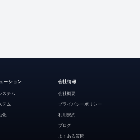
ューション
会社情報
システム
会社概要
ステム
プライバシーポリシー
動化
利用規約
ブログ
よくある質問