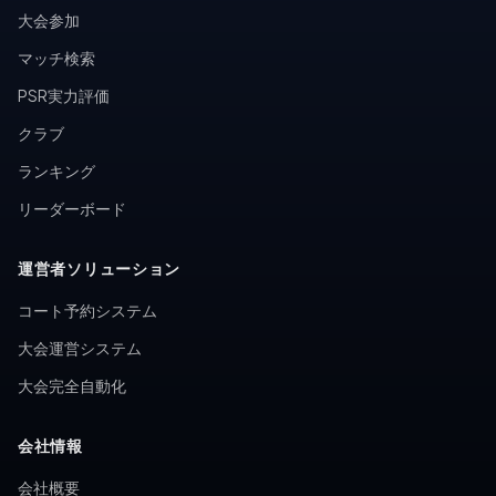
大会参加
マッチ検索
PSR実力評価
クラブ
ランキング
リーダーボード
運営者ソリューション
コート予約システム
大会運営システム
大会完全自動化
会社情報
会社概要