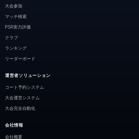
大会参加
マッチ検索
PSR実力評価
クラブ
ランキング
リーダーボード
運営者ソリューション
コート予約システム
大会運営システム
大会完全自動化
会社情報
会社概要