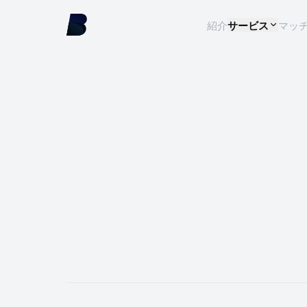
紹介
サービス
マッ