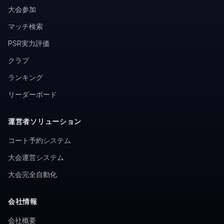
大会参加
マッチ検索
PSR実力評価
クラブ
ランキング
リーダーボード
運営者ソリューション
コート予約システム
大会運営システム
大会完全自動化
会社情報
会社概要