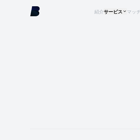
紹介
サービス
マッ