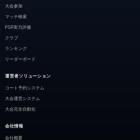
大会参加
マッチ検索
PSR実力評価
クラブ
ランキング
リーダーボード
運営者ソリューション
コート予約システム
大会運営システム
大会完全自動化
会社情報
会社概要