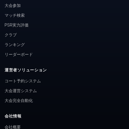
大会参加
マッチ検索
PSR実力評価
クラブ
ランキング
リーダーボード
運営者ソリューション
コート予約システム
大会運営システム
大会完全自動化
会社情報
会社概要