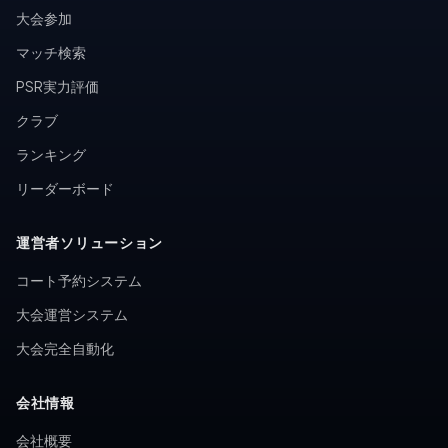
大会参加
マッチ検索
PSR実力評価
クラブ
ランキング
リーダーボード
運営者ソリューション
コート予約システム
大会運営システム
大会完全自動化
会社情報
会社概要