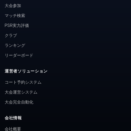
大会参加
マッチ検索
PSR実力評価
クラブ
ランキング
リーダーボード
運営者ソリューション
コート予約システム
大会運営システム
大会完全自動化
会社情報
会社概要