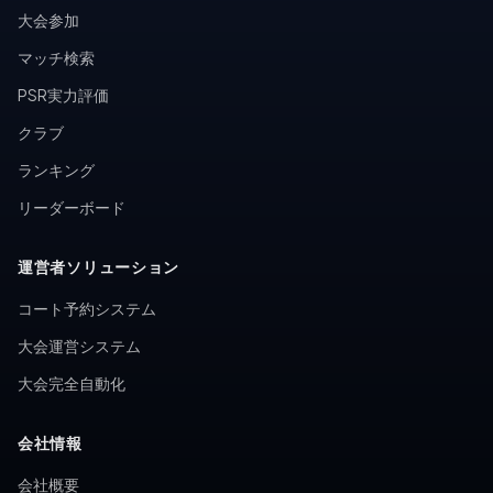
大会参加
マッチ検索
PSR実力評価
クラブ
ランキング
リーダーボード
運営者ソリューション
コート予約システム
大会運営システム
大会完全自動化
会社情報
会社概要