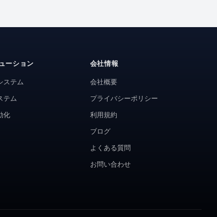
ューション
会社情報
システム
会社概要
ステム
プライバシーポリシー
動化
利用規約
ブログ
よくある質問
お問い合わせ