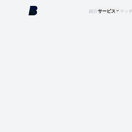
紹介
サービス
マッ