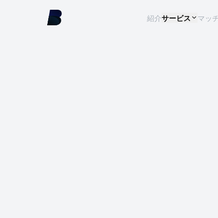
紹介
サービス
マッ