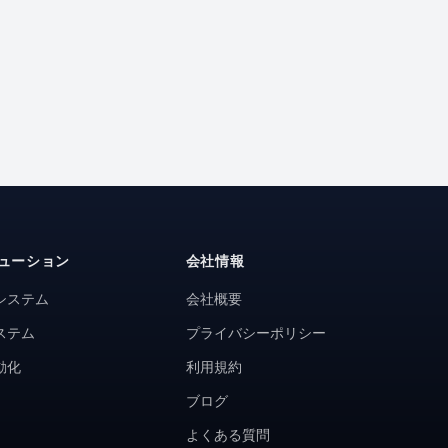
ューション
会社情報
システム
会社概要
ステム
プライバシーポリシー
動化
利用規約
ブログ
よくある質問