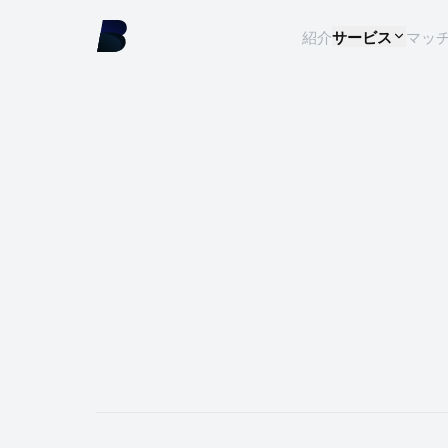
紹介
サービス
マッ