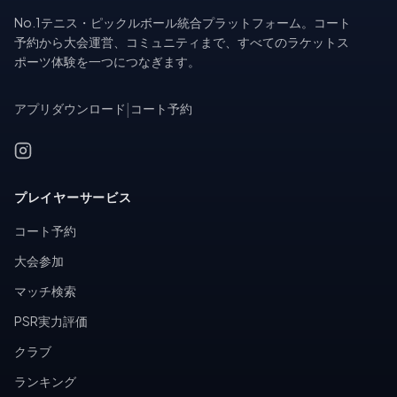
No.1テニス・ピックルボール統合プラットフォーム。コート
予約から大会運営、コミュニティまで、すべてのラケットス
ポーツ体験を一つにつなぎます。
アプリダウンロード
|
コート予約
プレイヤーサービス
コート予約
大会参加
マッチ検索
PSR実力評価
クラブ
ランキング