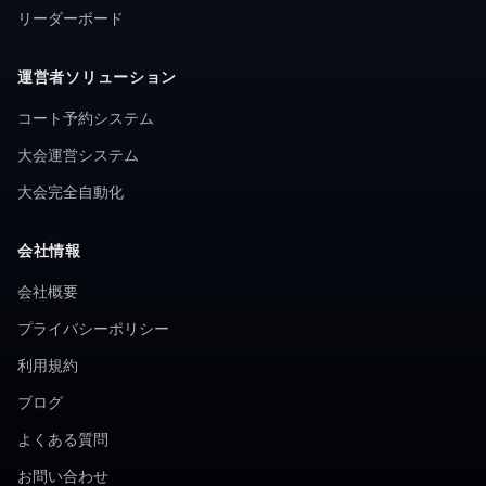
リーダーボード
運営者ソリューション
コート予約システム
大会運営システム
大会完全自動化
会社情報
会社概要
プライバシーポリシー
利用規約
ブログ
よくある質問
お問い合わせ