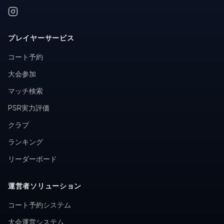
プレイヤーサービス
コート予約
大会参加
マッチ検索
PSR実力評価
クラブ
ランキング
リーダーボード
運営者ソリューション
コート予約システム
大会運営システム