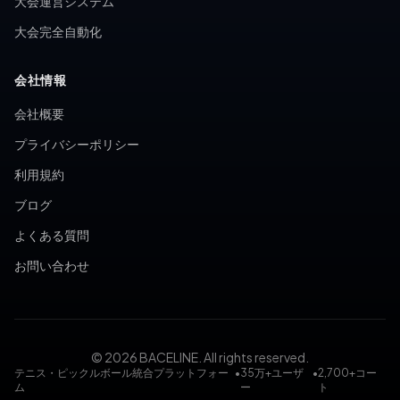
大会運営システム
大会完全自動化
会社情報
会社概要
プライバシーポリシー
利用規約
ブログ
よくある質問
お問い合わせ
© 2026 BACELINE. All rights reserved.
テニス・ピックルボール統合プラットフォー
•
35万+ユーザ
•
2,700+コー
ム
ー
ト