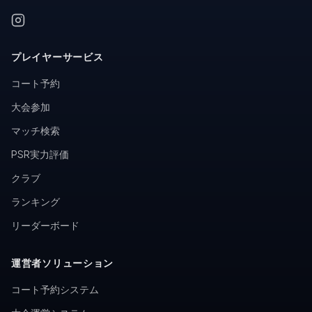
プレイヤーサービス
コート予約
大会参加
マッチ検索
PSR実力評価
クラブ
ランキング
リーダーボード
運営者ソリューション
コート予約システム