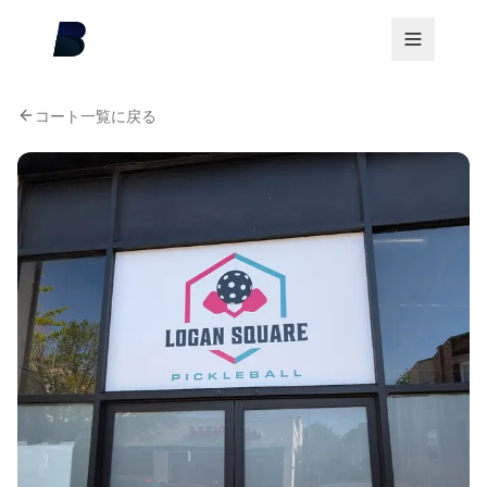
コート一覧に戻る