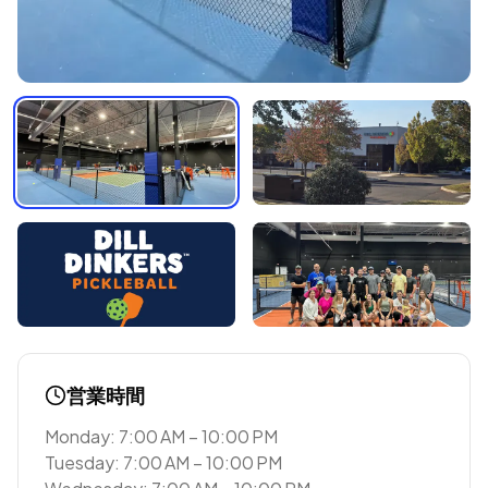
営業時間
Monday: 7:00 AM – 10:00 PM
Tuesday: 7:00 AM – 10:00 PM