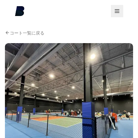
コート一覧に戻る