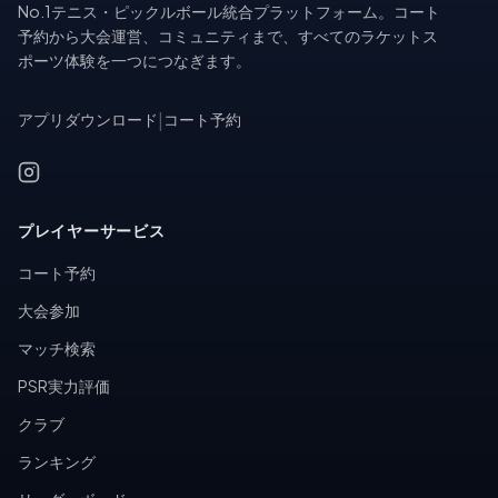
No.1テニス・ピックルボール統合プラットフォーム。コート
予約から大会運営、コミュニティまで、すべてのラケットス
ポーツ体験を一つにつなぎます。
アプリダウンロード
|
コート予約
プレイヤーサービス
コート予約
大会参加
マッチ検索
PSR実力評価
クラブ
ランキング