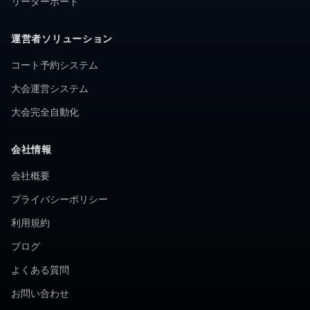
リーダーボード
運営者ソリューション
コート予約システム
大会運営システム
大会完全自動化
会社情報
会社概要
プライバシーポリシー
利用規約
ブログ
よくある質問
お問い合わせ