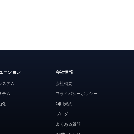
ューション
会社情報
システム
会社概要
ステム
プライバシーポリシー
動化
利用規約
ブログ
よくある質問