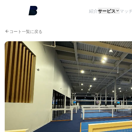
紹介
サービス
マッ
コート一覧に戻る