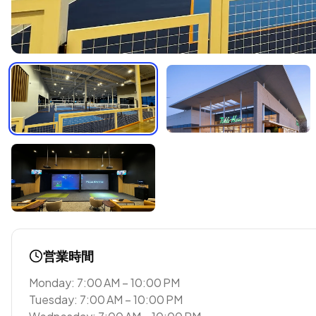
営業時間
Monday: 7:00 AM – 10:00 PM
Tuesday: 7:00 AM – 10:00 PM