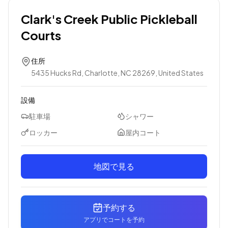
Clark's Creek Public Pickleball
Courts
住所
5435 Hucks Rd, Charlotte, NC 28269, United States
設備
駐車場
シャワー
ロッカー
屋内コート
地図で見る
予約する
アプリでコートを予約