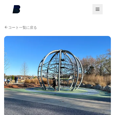
コート一覧に戻る