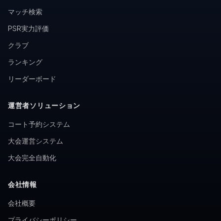
マッチ検索
PSR実力評価
クラブ
ランキング
リーダーボード
運営者ソリューション
コート予約システム
大会運営システム
大会完全自動化
会社情報
会社概要
プライバシーポリシー