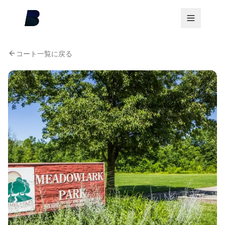
コート一覧に戻る