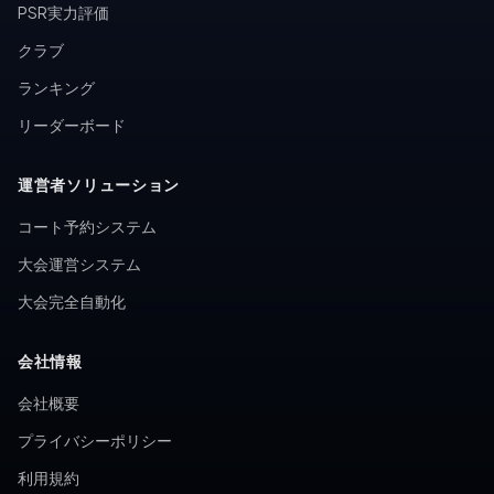
PSR実力評価
クラブ
ランキング
リーダーボード
運営者ソリューション
コート予約システム
大会運営システム
大会完全自動化
会社情報
会社概要
プライバシーポリシー
利用規約