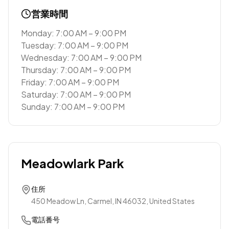
営業時間
Monday: 7:00 AM – 9:00 PM
Tuesday: 7:00 AM – 9:00 PM
Wednesday: 7:00 AM – 9:00 PM
Thursday: 7:00 AM – 9:00 PM
Friday: 7:00 AM – 9:00 PM
Saturday: 7:00 AM – 9:00 PM
Sunday: 7:00 AM – 9:00 PM
Meadowlark Park
住所
450 Meadow Ln, Carmel, IN 46032, United States
電話番号