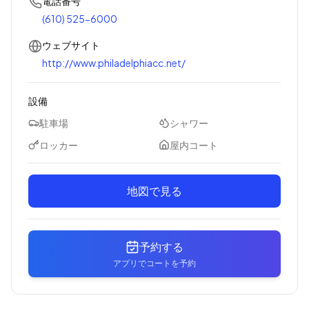
電話番号
(610) 525-6000
ウェブサイト
http://www.philadelphiacc.net/
設備
駐車場
シャワー
ロッカー
屋内コート
地図で見る
予約する
アプリでコートを予約