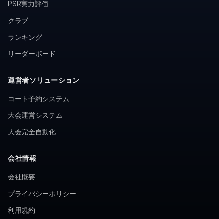
PSR実力評価
クラブ
ランキング
リーダーボード
運営者ソリューション
コート予約システム
大会運営システム
大会完全自動化
会社情報
会社概要
プライバシーポリシー
利用規約