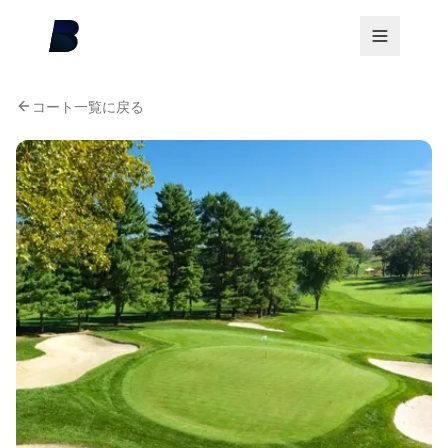
コート一覧に戻る