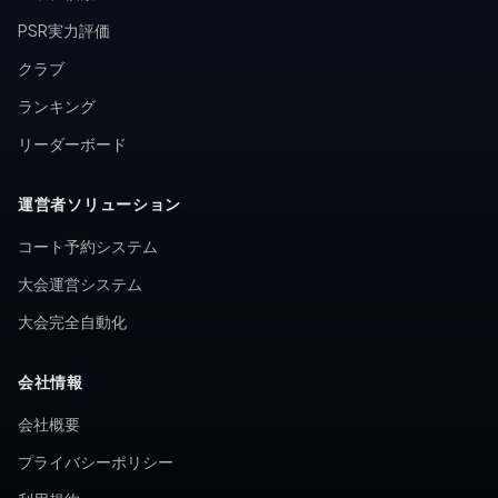
PSR実力評価
クラブ
ランキング
リーダーボード
運営者ソリューション
コート予約システム
大会運営システム
大会完全自動化
会社情報
会社概要
プライバシーポリシー