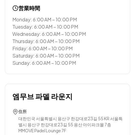
営業時間
Monday: 6:00 AM – 10:00 PM
Tuesday: 6:00 AM – 10:00 PM
Wednesday: 6:00 AM – 10:00 PM
Thursday: 6:00 AM – 10:00 PM
Friday: 6:00 AM – 10:00 PM
Saturday: 6:00 AM – 10:00 PM
Sunday: 6:00 AM – 10:00 PM
엠무브 파델 라운지
住所
대한민국 서울특별시 용산구 한강대로23길 55 KR 서울특
별시 용산구 한강대로23길 55 용산 아이파크몰 7층
MMOVE Padel Lounge 7F