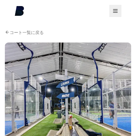
コート一覧に戻る