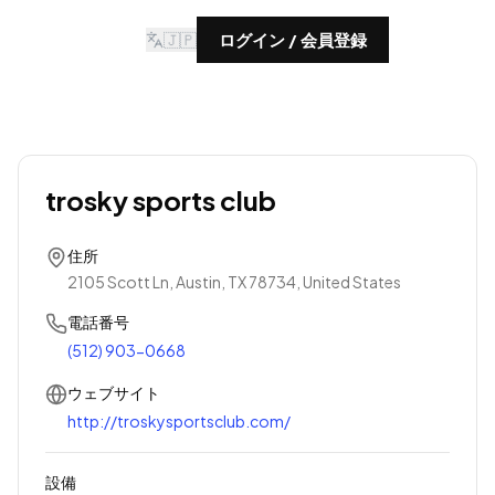
🇯🇵
ログイン / 会員登録
trosky sports club
住所
2105 Scott Ln, Austin, TX 78734, United States
電話番号
(512) 903-0668
ウェブサイト
http://troskysportsclub.com/
設備