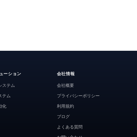
ューション
会社情報
システム
会社概要
ステム
プライバシーポリシー
動化
利用規約
ブログ
よくある質問