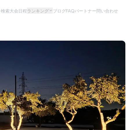
チ検索
大会日程
ランキング
ブログ
FAQ
パートナー問い合わせ