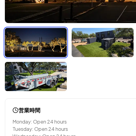
営業時間
Monday: Open 24 hours
Tuesday: Open 24 hours