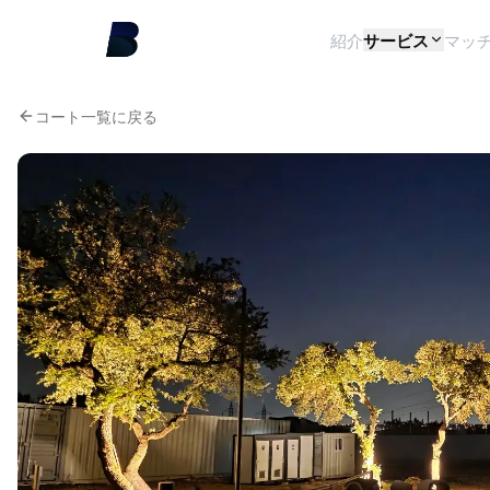
紹介
サービス
マッ
コート一覧に戻る