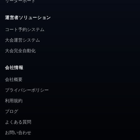
リーダーボード
運営者ソリューション
コート予約システム
大会運営システム
大会完全自動化
会社情報
会社概要
プライバシーポリシー
利用規約
ブログ
よくある質問
お問い合わせ