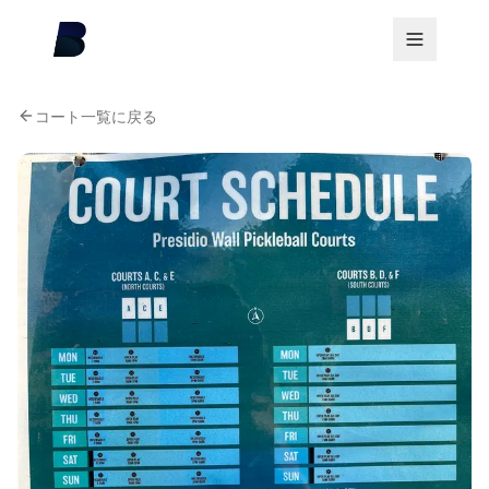
コート一覧に戻る