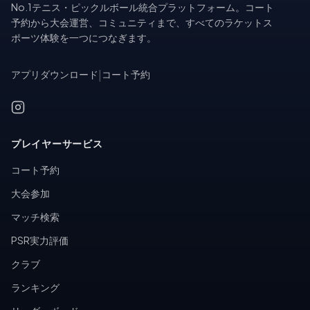
No.1テニス・ピックルボール統合プラットフォーム。コート
予約から大会運営、コミュニティまで、すべてのラケットス
ポーツ体験を一つにつなぎます。
アプリダウンロード
|
コート予約
プレイヤーサービス
コート予約
大会参加
マッチ検索
PSR実力評価
クラブ
ランキング