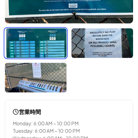
営業時間
Monday: 6:00 AM – 10:00 PM
Tuesday: 6:00 AM – 10:00 PM