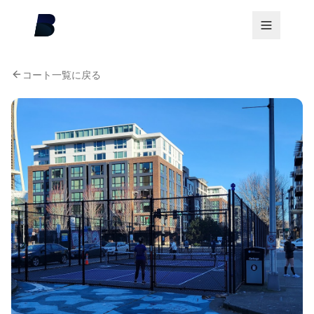
コート一覧に戻る