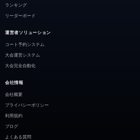
ランキング
リーダーボード
運営者ソリューション
コート予約システム
大会運営システム
大会完全自動化
会社情報
会社概要
プライバシーポリシー
利用規約
ブログ
よくある質問