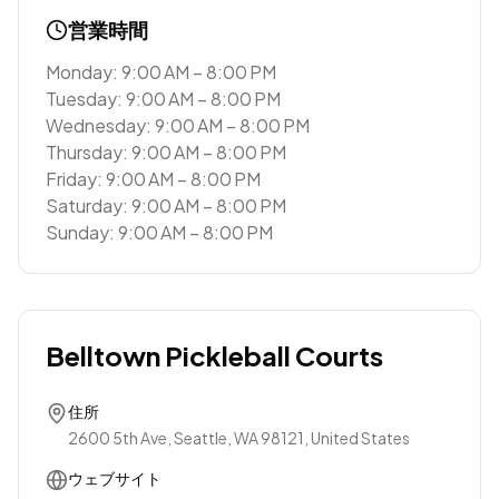
営業時間
Monday: 9:00 AM – 8:00 PM
Tuesday: 9:00 AM – 8:00 PM
Wednesday: 9:00 AM – 8:00 PM
Thursday: 9:00 AM – 8:00 PM
Friday: 9:00 AM – 8:00 PM
Saturday: 9:00 AM – 8:00 PM
Sunday: 9:00 AM – 8:00 PM
Belltown Pickleball Courts
住所
2600 5th Ave, Seattle, WA 98121, United States
ウェブサイト