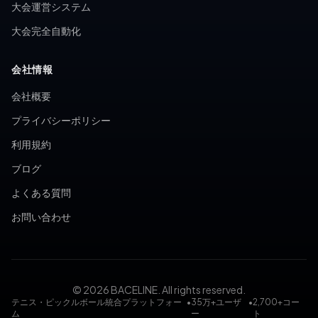
大会運営システム
大会完全自動化
会社情報
会社概要
プライバシーポリシー
利用規約
ブログ
よくある質問
お問い合わせ
© 2026 BACELINE. All rights reserved.
テニス・ピックルボール統合プラットフォー
•
35万+ユーザ
•
2,700+コー
ム
ー
ト