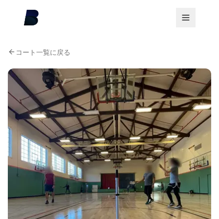
コート一覧に戻る