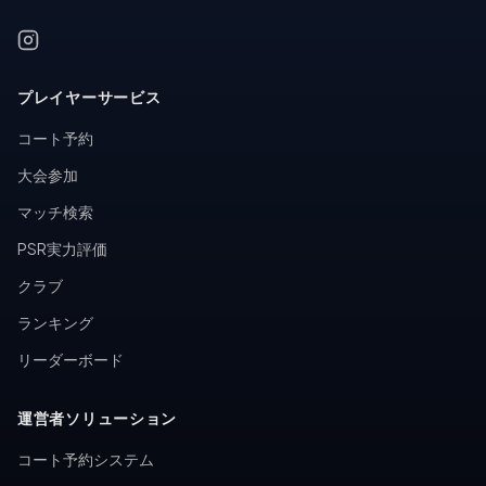
プレイヤーサービス
コート予約
大会参加
マッチ検索
PSR実力評価
クラブ
ランキング
リーダーボード
運営者ソリューション
コート予約システム