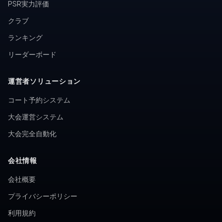
PSR実力評価
クラブ
ランキング
リーダーボード
運営者ソリューション
コート予約システム
大会運営システム
大会完全自動化
会社情報
会社概要
プライバシーポリシー
利用規約