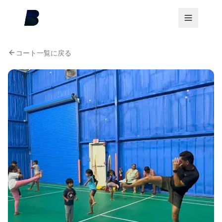
コート一覧に戻る