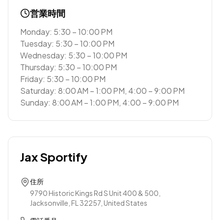
営業時間
Monday: 5:30 – 10:00 PM
Tuesday: 5:30 – 10:00 PM
Wednesday: 5:30 – 10:00 PM
Thursday: 5:30 – 10:00 PM
Friday: 5:30 – 10:00 PM
Saturday: 8:00 AM – 1:00 PM, 4:00 – 9:00 PM
Sunday: 8:00 AM – 1:00 PM, 4:00 – 9:00 PM
Jax Sportify
住所
9790 Historic Kings Rd S Unit 400 & 500,
Jacksonville, FL 32257, United States