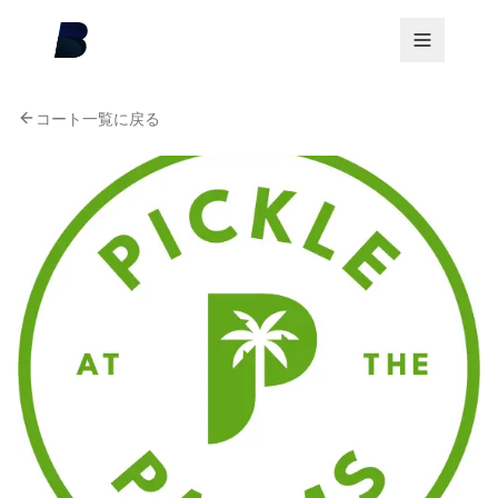
コート一覧に戻る