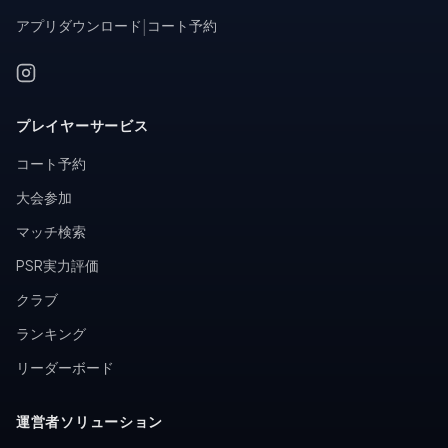
アプリダウンロード
|
コート予約
プレイヤーサービス
コート予約
大会参加
マッチ検索
PSR実力評価
クラブ
ランキング
リーダーボード
運営者ソリューション