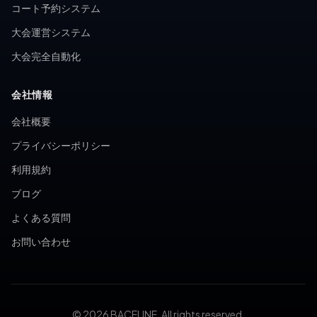
コート予約システム
大会運営システム
大会完全自動化
会社情報
会社概要
プライバシーポリシー
利用規約
ブログ
よくある質問
お問い合わせ
© 2026 BACELINE. All rights reserved.